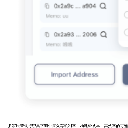
多家民营银行密集下调中恒久存款利率，构建轻成本、高效率的可连