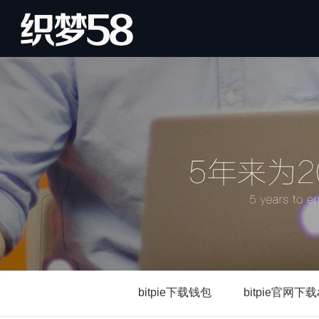
bitpie下载钱包
bitpie官网下载