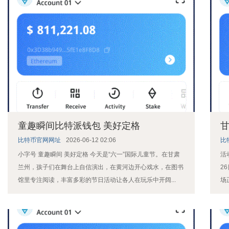
童趣瞬间比特派钱包 美好定格
甘
比特币官网网址
2026-06-12 02:06
比
小字号 童趣瞬间 美好定格 今天是“六一”国际儿童节。在甘肃
活
兰州，孩子们在舞台上自信演出，在黄河边开心戏水，在图书
2
馆里专注阅读，丰富多彩的节日活动让各人在玩乐中开阔...
场
团..