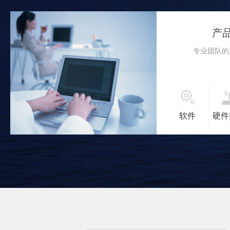
产
专业团队的
软件
硬件